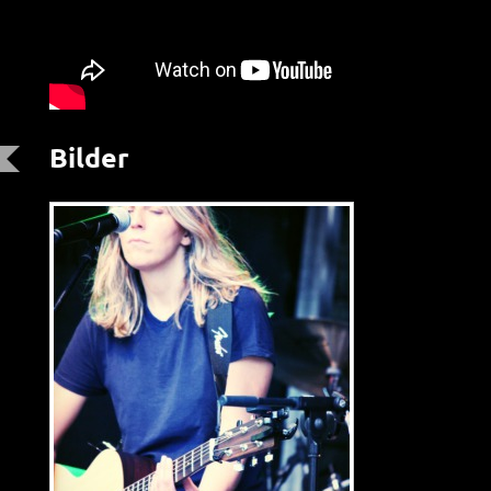
Bilder