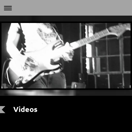
Videos